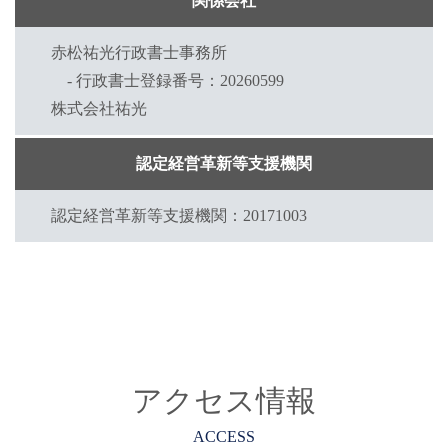
関係会社
赤松祐光行政書士事務所
- 行政書士登録番号：20260599
株式会社祐光
認定経営革新等支援機関
認定経営革新等支援機関：20171003
アクセス情報
ACCESS