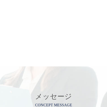
メッセージ
CONCEPT MESSAGE