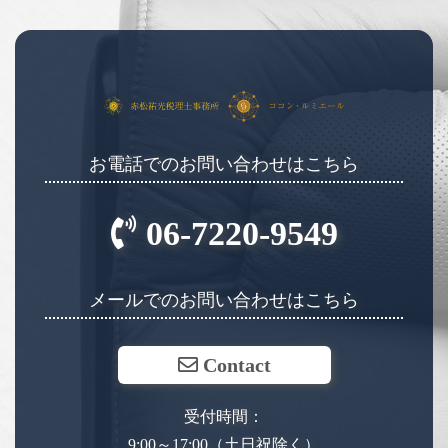
お電話でのお問い合わせはこちら
06-7220-9549
メールでのお問い合わせはこちら
Contact
受付時間：
9:00～17:00（土日祝除く）