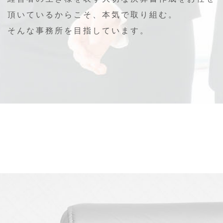
頂いているからこそ、本気で取り組む。
そんな事務所を目指しています。