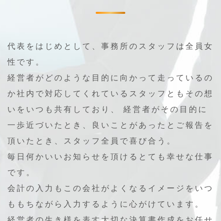
代表をはじめとして、事務所のスタッフは全員女
性です。
経営者がどのような目的に向かって走っているの
か社内で対応してくれているスタッフともその想
いをいつも共有しており、
経営者がその目的に
一歩近づいたとき、良いことがあったとご報告を
頂いたとき、スタッフ全員で喜び合う。
毎日何かいいお知らせを頂けるとても幸せな仕事
です。
会計の入力もこの会社がよくなるイメージをいつ
ももちながら入力するように心がけています。
経営者の生き様を表す大切な決算書作成をお任せ