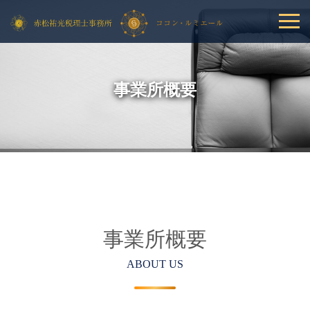
事業所概要
事業所概要
ABOUT US