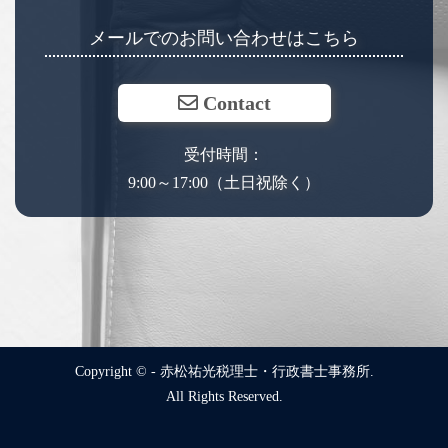
メールでのお問い合わせはこちら
Contact
受付時間：
9:00～17:00（土日祝除く）
Copyright © - 赤松祐光税理士・行政書士事務所.
All Rights Reserved.