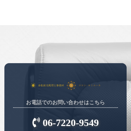
お電話でのお問い合わせはこちら
06-7220-9549